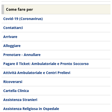
Come fare per
Covid-19 (Coronavirus)
Contattarci
Arrivare
Alloggiare
Prenotare - Annullare
Pagare il Ticket: Ambulatoriale e Pronto Soccorso
Attività Ambulatoriale e Centri Prelievi
Ricoverarsi
Cartella Clinica
Assistenza Stranieri
Assistenza Religiosa in Ospedale