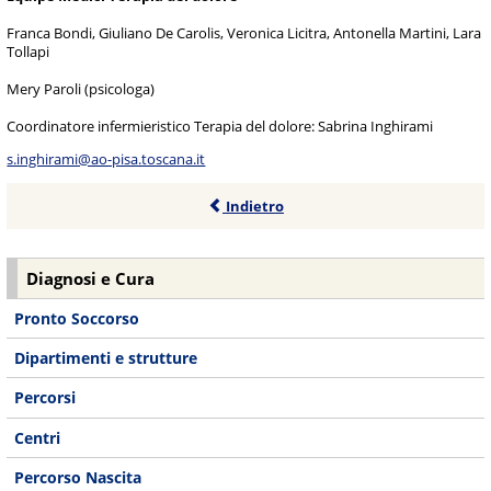
Franca Bondi, Giuliano De Carolis, Veronica Licitra, Antonella Martini, Lara
Tollapi
Mery Paroli (psicologa)
Coordinatore infermieristico Terapia del dolore: Sabrina Inghirami
s.inghirami@ao-pisa.toscana.it
Indietro
Diagnosi e Cura
Pronto Soccorso
Dipartimenti e strutture
Percorsi
Centri
Percorso Nascita