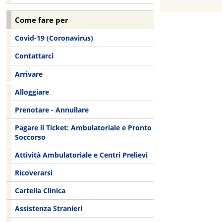
Come fare per
Covid-19 (Coronavirus)
Contattarci
Arrivare
Alloggiare
Prenotare - Annullare
Pagare il Ticket: Ambulatoriale e Pronto
Soccorso
Attività Ambulatoriale e Centri Prelievi
Ricoverarsi
Cartella Clinica
Assistenza Stranieri