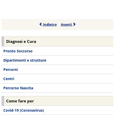
Indietro
Avanti
Diagnosi e Cura
Pronto Soccorso
Dipartimenti e strutture
Percorsi
Centri
Percorso Nascita
Come fare per
Covid-19 (Coronavirus)