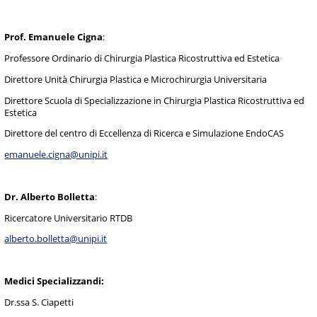
Prof. Emanuele Cigna
:
Professore Ordinario di Chirurgia Plastica Ricostruttiva ed Estetica
Direttore Unità Chirurgia Plastica e Microchirurgia Universitaria
Direttore Scuola di Specializzazione in Chirurgia Plastica Ricostruttiva ed
Estetica
Direttore del centro di Eccellenza di Ricerca e Simulazione EndoCAS
emanuele.cigna@unipi.it
Dr. Alberto Bolletta
:
Ricercatore Universitario RTDB
alberto.bolletta@unipi.it
Medici Specializzandi:
Dr.ssa S. Ciapetti