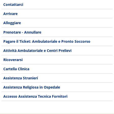
Contattarci
Arrivare
Alloggiare
Prenotare - Annullare
Pagare il Ticket: Ambulatoriale e Pronto Soccorso
Attività Ambulatoriale e Centri Prelievi
Ricoverarsi
Cartella Clinica
Assistenza Stranieri
Assistenza Religiosa in Ospedale
Accesso Assistenza Tecnica Fornitori