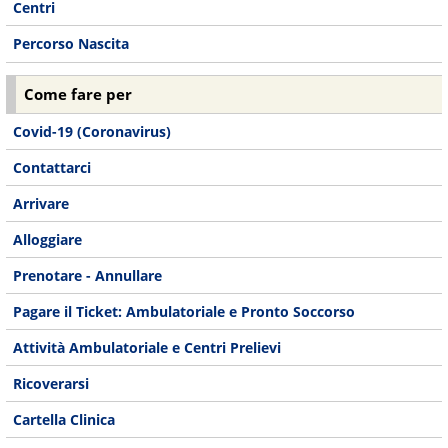
Centri
Percorso Nascita
Come fare per
Covid-19 (Coronavirus)
Contattarci
Arrivare
Alloggiare
Prenotare - Annullare
Pagare il Ticket: Ambulatoriale e Pronto Soccorso
Attività Ambulatoriale e Centri Prelievi
Ricoverarsi
Cartella Clinica