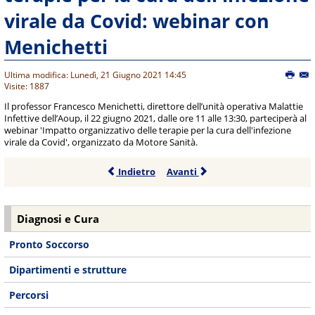
virale da Covid: webinar con
Menichetti
Ultima modifica: Lunedì, 21 Giugno 2021 14:45
Visite: 1887
Il professor Francesco Menichetti, direttore dell’unità operativa Malattie
Infettive dell’Aoup, il 22 giugno 2021, dalle ore 11 alle 13:30, parteciperà al
webinar 'Impatto organizzativo delle terapie per la cura dell'infezione
virale da Covid', organizzato da Motore Sanità.
Indietro
Avanti
Diagnosi e Cura
Pronto Soccorso
Dipartimenti e strutture
Percorsi