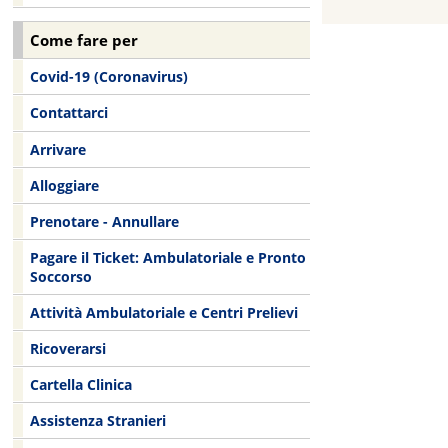
Come fare per
Covid-19 (Coronavirus)
Contattarci
Arrivare
Alloggiare
Prenotare - Annullare
Pagare il Ticket: Ambulatoriale e Pronto
Soccorso
Attività Ambulatoriale e Centri Prelievi
Ricoverarsi
Cartella Clinica
Assistenza Stranieri