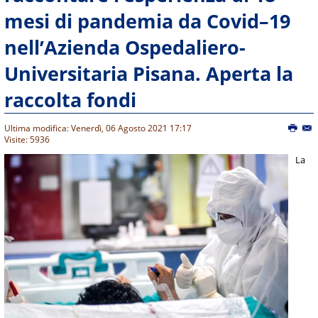
mesi di pandemia da Covid–19
nell’Azienda Ospedaliero-
Universitaria Pisana. Aperta la
raccolta fondi
Ultima modifica: Venerdì, 06 Agosto 2021 17:17
Visite: 5936
La