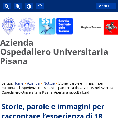
MENU
Azienda
Ospedaliero Universitaria
Pisana
Sei qui:
Home
Azienda
Notizie
Storie, parole e immagini per
raccontare l’esperienza di 18 mesi di pandemia da Covid–19 nell’Azienda
Ospedaliero-Universitaria Pisana. Aperta la raccolta fondi
Storie, parole e immagini per
raccontare l’esperienza di 18