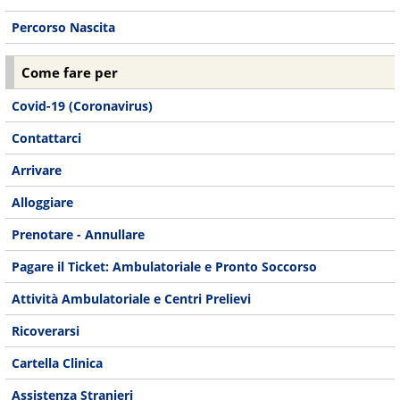
Percorso Nascita
Come fare per
Covid-19 (Coronavirus)
Contattarci
Arrivare
Alloggiare
Prenotare - Annullare
Pagare il Ticket: Ambulatoriale e Pronto Soccorso
Attività Ambulatoriale e Centri Prelievi
Ricoverarsi
Cartella Clinica
Assistenza Stranieri