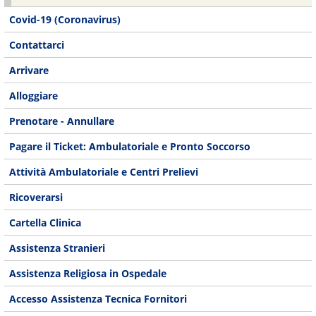
Covid-19 (Coronavirus)
Contattarci
Arrivare
Alloggiare
Prenotare - Annullare
Pagare il Ticket: Ambulatoriale e Pronto Soccorso
Attività Ambulatoriale e Centri Prelievi
Ricoverarsi
Cartella Clinica
Assistenza Stranieri
Assistenza Religiosa in Ospedale
Accesso Assistenza Tecnica Fornitori