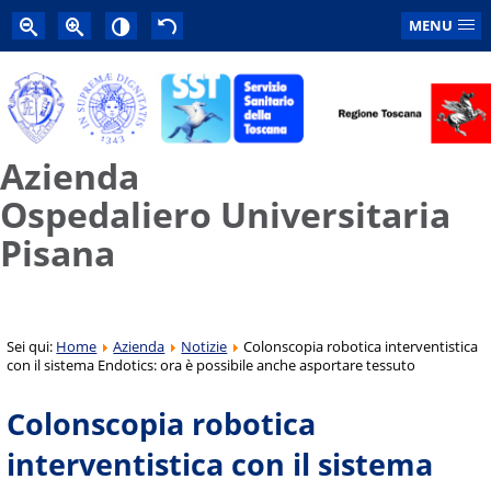
MENU
Azienda
Ospedaliero Universitaria
Pisana
Sei qui:
Home
Azienda
Notizie
Colonscopia robotica interventistica
con il sistema Endotics: ora è possibile anche asportare tessuto
Colonscopia robotica
interventistica con il sistema