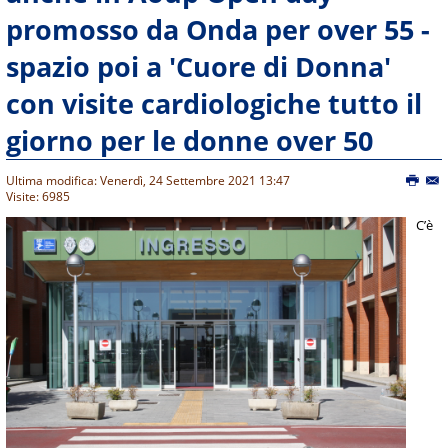
promosso da Onda per over 55 -
spazio poi a 'Cuore di Donna'
con visite cardiologiche tutto il
giorno per le donne over 50
Ultima modifica: Venerdì, 24 Settembre 2021 13:47
Visite: 6985
C’è