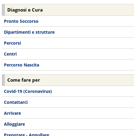
Diagnosi e Cura
Pronto Soccorso
Dipartimenti e strutture
Percorsi
Centri
Percorso Nascita
Come fare per
Covid-19 (Coronavirus)
Contattarci
Arrivare
Alloggiare
Prenotare - Annullare