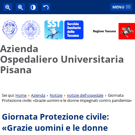
MENU
Azienda
Ospedaliero Universitaria
Pisana
Sei qui:
Home
Azienda
Notizie
notizie dell'ospedale
Giornata
Protezione civile: «Grazie uomini e le donne impegnati contro pandemia»
Giornata Protezione civile:
«Grazie uomini e le donne