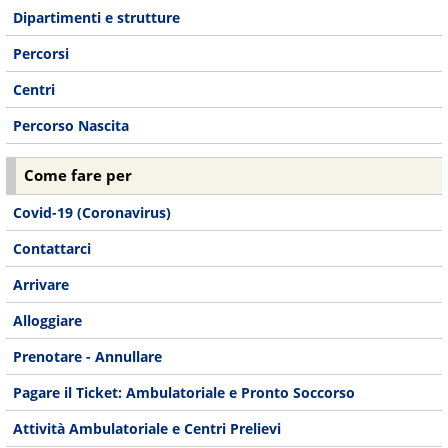
Dipartimenti e strutture
Percorsi
Centri
Percorso Nascita
Come fare per
Covid-19 (Coronavirus)
Contattarci
Arrivare
Alloggiare
Prenotare - Annullare
Pagare il Ticket: Ambulatoriale e Pronto Soccorso
Attività Ambulatoriale e Centri Prelievi