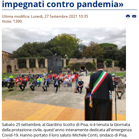
impegnati contro pandemia»
Ultima modifica: Lunedì, 27 Settembre 2021 10:35
Visite: 1390
Sabato 25 settembre, al Giardino Scotto di Pisa, si è tenuta la Giornata
della protezione civile, quest'anno interamente dedicata all'emergenza
Covid-19. Hanno portato il loro saluto Michele Conti, sindaco di Pisa,