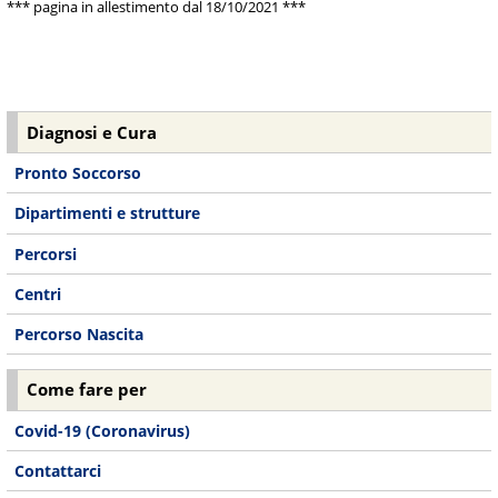
*** pagina in allestimento dal 18/10/2021 ***
Diagnosi e Cura
Pronto Soccorso
Dipartimenti e strutture
Percorsi
Centri
Percorso Nascita
Come fare per
Covid-19 (Coronavirus)
Contattarci