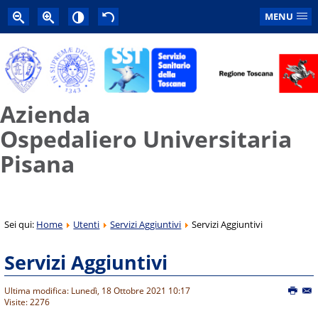
MENU
Azienda
Ospedaliero Universitaria
Pisana
Sei qui:
Home
Utenti
Servizi Aggiuntivi
Servizi Aggiuntivi
Servizi Aggiuntivi
Ultima modifica: Lunedì, 18 Ottobre 2021 10:17
Visite: 2276