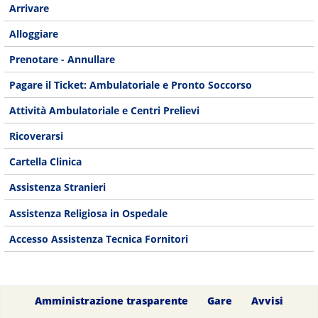
Arrivare
Alloggiare
Prenotare - Annullare
Pagare il Ticket: Ambulatoriale e Pronto Soccorso
Attività Ambulatoriale e Centri Prelievi
Ricoverarsi
Cartella Clinica
Assistenza Stranieri
Assistenza Religiosa in Ospedale
Accesso Assistenza Tecnica Fornitori
Amministrazione trasparente
Gare
Avvisi