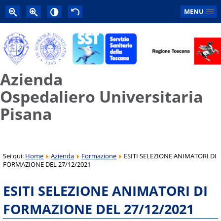
MENU
Azienda
Ospedaliero Universitaria
Pisana
Sei qui:
Home
Azienda
Formazione
ESITI SELEZIONE ANIMATORI DI
FORMAZIONE DEL 27/12/2021
ESITI SELEZIONE ANIMATORI DI
FORMAZIONE DEL 27/12/2021