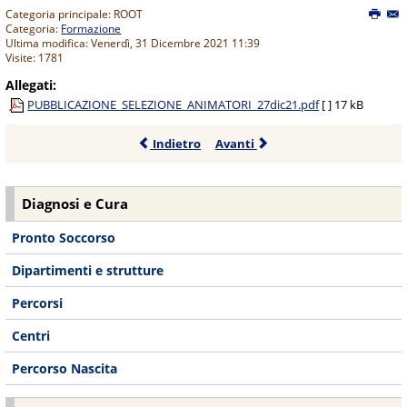
Categoria principale: ROOT
Categoria:
Formazione
Ultima modifica: Venerdì, 31 Dicembre 2021 11:39
Visite: 1781
Allegati:
PUBBLICAZIONE_SELEZIONE_ANIMATORI_27dic21.pdf
[ ]
17 kB
Indietro
Avanti
Diagnosi e Cura
Pronto Soccorso
Dipartimenti e strutture
Percorsi
Centri
Percorso Nascita