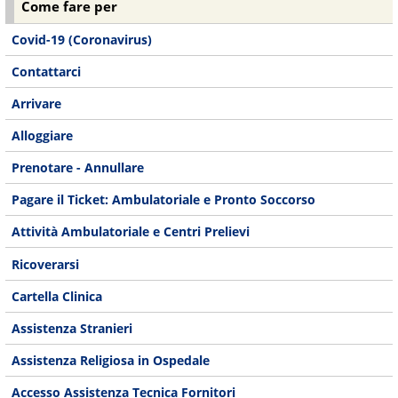
Come fare per
Covid-19 (Coronavirus)
Contattarci
Arrivare
Alloggiare
Prenotare - Annullare
Pagare il Ticket: Ambulatoriale e Pronto Soccorso
Attività Ambulatoriale e Centri Prelievi
Ricoverarsi
Cartella Clinica
Assistenza Stranieri
Assistenza Religiosa in Ospedale
Accesso Assistenza Tecnica Fornitori