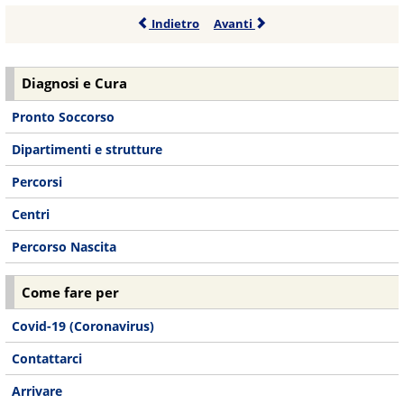
Indietro
Avanti
Diagnosi e Cura
Pronto Soccorso
Dipartimenti e strutture
Percorsi
Centri
Percorso Nascita
Come fare per
Covid-19 (Coronavirus)
Contattarci
Arrivare