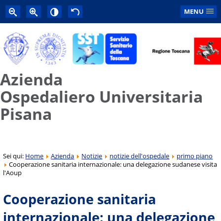
MENU
Azienda
Ospedaliero Universitaria
Pisana
Sei qui:
Home
Azienda
Notizie
notizie dell'ospedale
primo piano
Cooperazione sanitaria internazionale: una delegazione sudanese visita
l'Aoup
Cooperazione sanitaria
internazionale: una delegazione