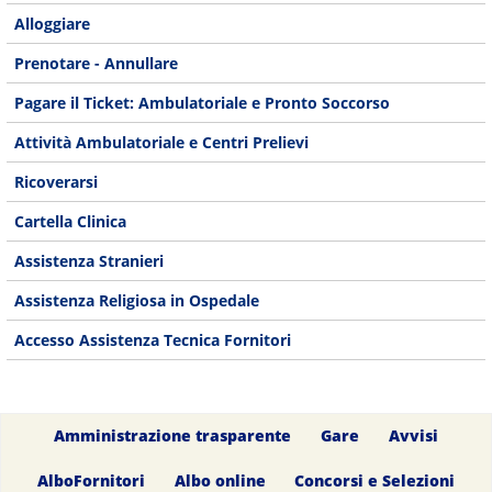
Alloggiare
Prenotare - Annullare
Pagare il Ticket: Ambulatoriale e Pronto Soccorso
Attività Ambulatoriale e Centri Prelievi
Ricoverarsi
Cartella Clinica
Assistenza Stranieri
Assistenza Religiosa in Ospedale
Accesso Assistenza Tecnica Fornitori
Amministrazione trasparente
Gare
Avvisi
AlboFornitori
Albo online
Concorsi e Selezioni