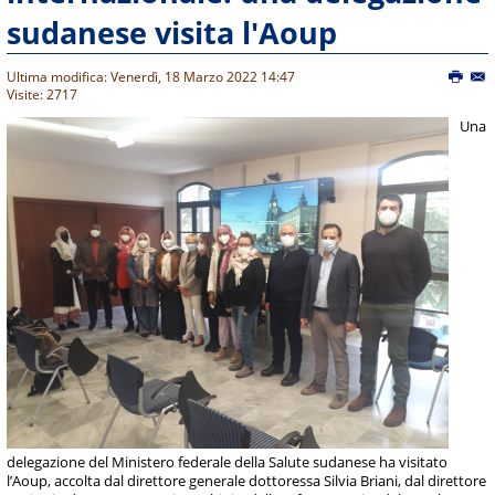
sudanese visita l'Aoup
Ultima modifica: Venerdì, 18 Marzo 2022 14:47
Visite: 2717
Una
delegazione del Ministero federale della Salute sudanese ha visitato
l’Aoup, accolta dal direttore generale dottoressa Silvia Briani, dal direttore