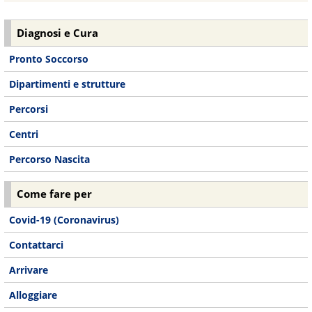
Diagnosi e Cura
Pronto Soccorso
Dipartimenti e strutture
Percorsi
Centri
Percorso Nascita
Come fare per
Covid-19 (Coronavirus)
Contattarci
Arrivare
Alloggiare