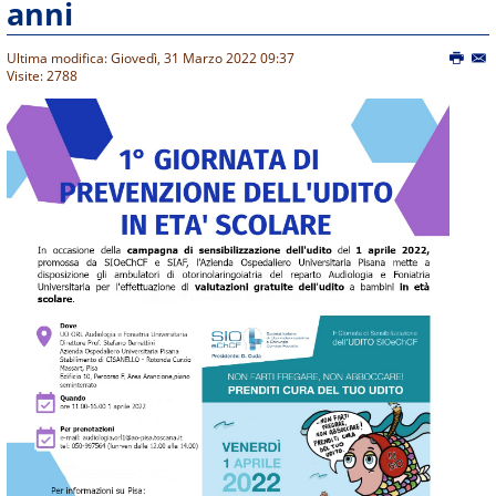
anni
Ultima modifica: Giovedì, 31 Marzo 2022 09:37
Visite: 2788