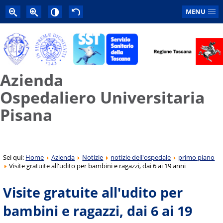
MENU
Azienda
Ospedaliero Universitaria
Pisana
Sei qui:
Home
Azienda
Notizie
notizie dell'ospedale
primo piano
Visite gratuite all'udito per bambini e ragazzi, dai 6 ai 19 anni
Visite gratuite all'udito per
bambini e ragazzi, dai 6 ai 19