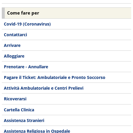
Come fare per
Covid-19 (Coronavirus)
Contattarci
Arrivare
Alloggiare
Prenotare - Annullare
Pagare il Ticket: Ambulatoriale e Pronto Soccorso
Attività Ambulatoriale e Centri Prelievi
Ricoverarsi
Cartella Clinica
Assistenza Stranieri
Assistenza Religiosa in Ospedale