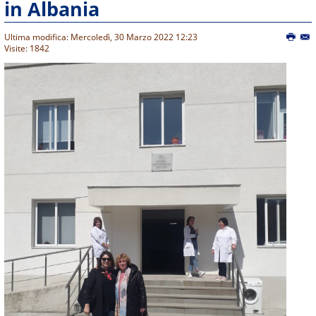
in Albania
Ultima modifica: Mercoledì, 30 Marzo 2022 12:23
Visite: 1842