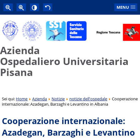
MENU
Azienda
Ospedaliero Universitaria
Pisana
Sei qui:
Home
Azienda
Notizie
notizie dell'ospedale
Cooperazione
internazionale: Azadegan, Barzaghi e Levantino in Albania
Cooperazione internazionale:
Azadegan, Barzaghi e Levantino