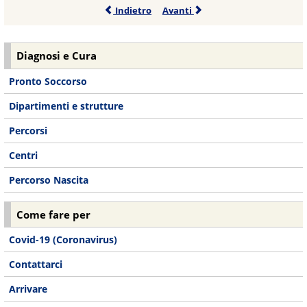
Indietro
Avanti
Diagnosi e Cura
Pronto Soccorso
Dipartimenti e strutture
Percorsi
Centri
Percorso Nascita
Come fare per
Covid-19 (Coronavirus)
Contattarci
Arrivare