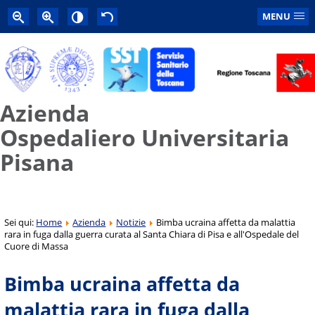
MENU
Azienda
Ospedaliero Universitaria
Pisana
Sei qui:
Home
Azienda
Notizie
Bimba ucraina affetta da malattia
rara in fuga dalla guerra curata al Santa Chiara di Pisa e all'Ospedale del
Cuore di Massa
Bimba ucraina affetta da
malattia rara in fuga dalla