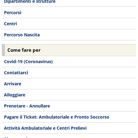
Dipartimenti e strutture
Percorsi
Centri
Percorso Nascita
Come fare per
Covid-19 (Coronavirus)
Contattarci
Arrivare
Alloggiare
Prenotare - Annullare
Pagare il Ticket: Ambulatoriale e Pronto Soccorso
Attività Ambulatoriale e Centri Prelievi