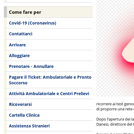
Come fare per
Covid-19 (Coronavirus)
Contattarci
Arrivare
Alloggiare
Prenotare - Annullare
Pagare il Ticket: Ambulatoriale e Pronto
Soccorso
Attività Ambulatoriale e Centri Prelievi
ricorrere ai test gen
Ricoverarsi
di proporre una rete 
Cartella Clinica
Dopo l’apertura dei la
Danesi, direttore del
Assistenza Stranieri