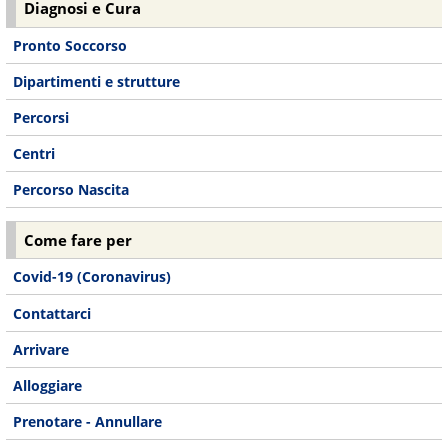
Diagnosi e Cura
Pronto Soccorso
Dipartimenti e strutture
Percorsi
Centri
Percorso Nascita
Come fare per
Covid-19 (Coronavirus)
Contattarci
Arrivare
Alloggiare
Prenotare - Annullare