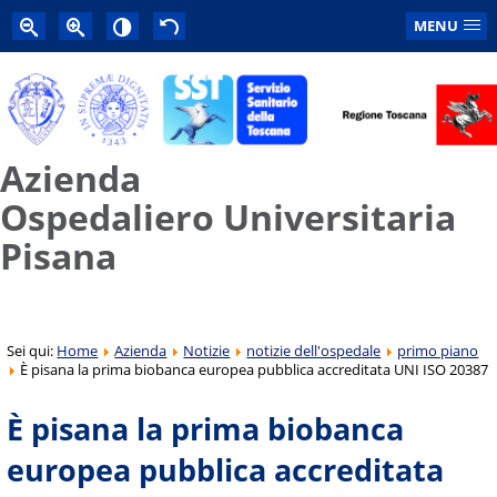
MENU
Azienda
Ospedaliero Universitaria
Pisana
Sei qui:
Home
Azienda
Notizie
notizie dell'ospedale
primo piano
È pisana la prima biobanca europea pubblica accreditata UNI ISO 20387
È pisana la prima biobanca
europea pubblica accreditata