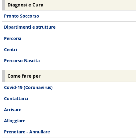
Diagnosi e Cura
Pronto Soccorso
Dipartimenti e strutture
Percorsi
Centri
Percorso Nascita
Come fare per
Covid-19 (Coronavirus)
Contattarci
Arrivare
Alloggiare
Prenotare - Annullare