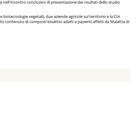
) nell'incontro conclusivo di presentazione dei risultati dello studio
biotecnologie vegetali), due aziende agricole sul territorio e la CIA
alto contenuto di composti bioattivi adatti a pazienti affetti da Malattia di