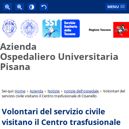
MENU
Azienda
Ospedaliero Universitaria
Pisana
Sei qui:
Home
Azienda
Notizie
notizie dell'ospedale
Volontari del
servizio civile visitano il Centro trasfusionale di Cisanello
Volontari del servizio civile
visitano il Centro trasfusionale