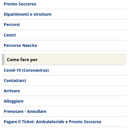
Pronto Soccorso
Dipartimenti e strutture
Percorsi
Centri
Percorso Nascita
Come fare per
Covid-19 (Coronavirus)
Contattarci
Arrivare
Alloggiare
Prenotare - Annullare
Pagare il Ticket: Ambulatoriale e Pronto Soccorso