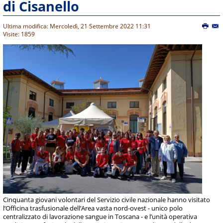
di Cisanello
Ultima modifica: Mercoledì, 21 Settembre 2022 11:31
Visite: 1859
Cinquanta giovani volontari del Servizio civile nazionale hanno visitato
l’Officina trasfusionale dell’Area vasta nord-ovest - unico polo
centralizzato di lavorazione sangue in Toscana - e l’unità operativa