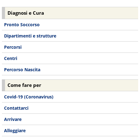
Diagnosi e Cura
Pronto Soccorso
Dipartimenti e strutture
Percorsi
Centri
Percorso Nascita
Come fare per
Covid-19 (Coronavirus)
Contattarci
Arrivare
Alloggiare