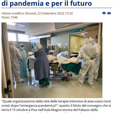
di pandemia e per il futuro
Ultima modifica: Giovedì, 22 Settembre 2022 13:32
Visite: 1546
"Quale organizzazione della rete delle terapie intensive di area vasta nord
ovest dopo l'emergenza pandemica?": questo il titolo del convegno che si
terrà il 15 ottobre a Pisa nell'Aula Magna storica del Palazzo della