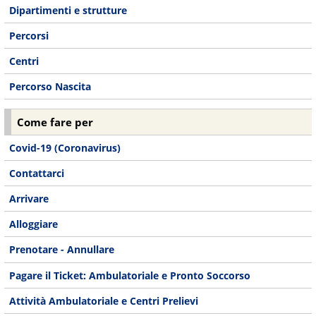
Dipartimenti e strutture
Percorsi
Centri
Percorso Nascita
Come fare per
Covid-19 (Coronavirus)
Contattarci
Arrivare
Alloggiare
Prenotare - Annullare
Pagare il Ticket: Ambulatoriale e Pronto Soccorso
Attività Ambulatoriale e Centri Prelievi