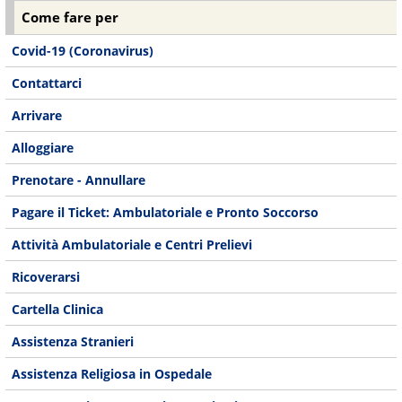
Come fare per
Covid-19 (Coronavirus)
Contattarci
Arrivare
Alloggiare
Prenotare - Annullare
Pagare il Ticket: Ambulatoriale e Pronto Soccorso
Attività Ambulatoriale e Centri Prelievi
Ricoverarsi
Cartella Clinica
Assistenza Stranieri
Assistenza Religiosa in Ospedale