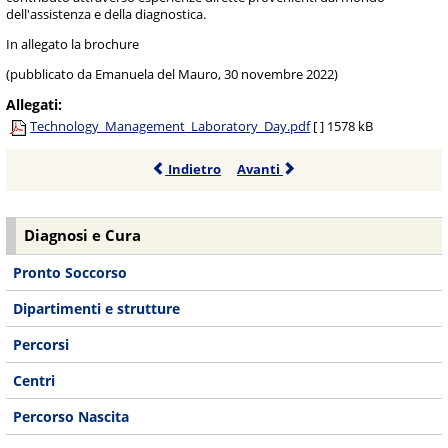
dell'assistenza e della diagnostica.
In allegato la brochure
(pubblicato da Emanuela del Mauro, 30 novembre 2022)
Allegati:
Technology_Management_Laboratory_Day.pdf
[ ]
1578 kB
Indietro
Avanti
Diagnosi e Cura
Pronto Soccorso
Dipartimenti e strutture
Percorsi
Centri
Percorso Nascita