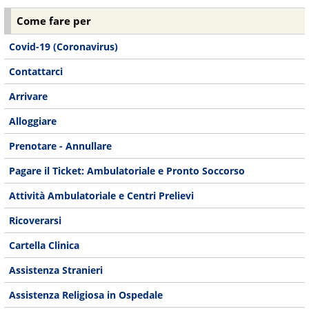
Come fare per
Covid-19 (Coronavirus)
Contattarci
Arrivare
Alloggiare
Prenotare - Annullare
Pagare il Ticket: Ambulatoriale e Pronto Soccorso
Attività Ambulatoriale e Centri Prelievi
Ricoverarsi
Cartella Clinica
Assistenza Stranieri
Assistenza Religiosa in Ospedale