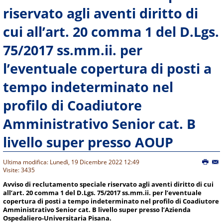
riservato agli aventi diritto di
cui all’art. 20 comma 1 del D.Lgs.
75/2017 ss.mm.ii. per
l’eventuale copertura di posti a
tempo indeterminato nel
profilo di Coadiutore
Amministrativo Senior cat. B
livello super presso AOUP
Ultima modifica: Lunedì, 19 Dicembre 2022 12:49
Visite: 3435
Avviso di reclutamento speciale riservato agli aventi diritto di cui
all’
art. 20 comma 1 del D.Lgs. 75/2017
ss.mm.ii.
per l’eventuale
copertura di posti a tempo indeterminato nel profilo di
Coadiutore
Amministrativo Senior cat. B livello super
presso l’Azienda
Ospedaliero-Universitaria Pisana.