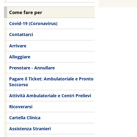
Come fare per
Covid-19 (Coronavirus)
Contattarci
Arrivare
Alloggiare
Prenotare - Annullare
Pagare il Ticket: Ambulatoriale e Pronto
Soccorso
Attività Ambulatoriale e Centri Prelievi
Ricoverarsi
Cartella Clinica
Assistenza Stranieri