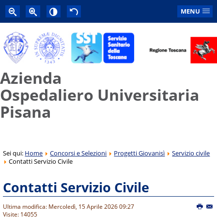
MENU
Azienda
Ospedaliero Universitaria
Pisana
Sei qui:
Home
Concorsi e Selezioni
Progetti Giovanisì
Servizio civile
Contatti Servizio Civile
Contatti Servizio Civile
Ultima modifica: Mercoledì, 15 Aprile 2026 09:27
Visite: 14055