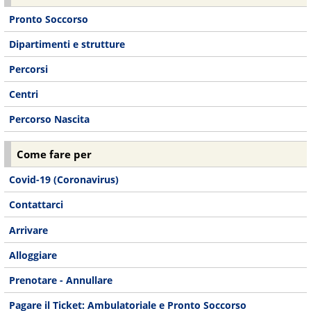
Pronto Soccorso
Dipartimenti e strutture
Percorsi
Centri
Percorso Nascita
Come fare per
Covid-19 (Coronavirus)
Contattarci
Arrivare
Alloggiare
Prenotare - Annullare
Pagare il Ticket: Ambulatoriale e Pronto Soccorso