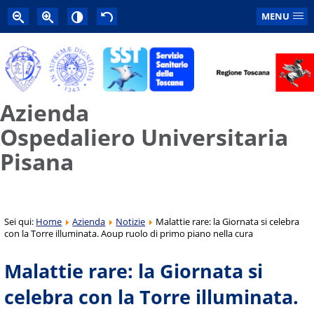
MENU
Azienda
Ospedaliero Universitaria
Pisana
Sei qui:
Home
Azienda
Notizie
Malattie rare: la Giornata si celebra
con la Torre illuminata. Aoup ruolo di primo piano nella cura
Malattie rare: la Giornata si
celebra con la Torre illuminata.