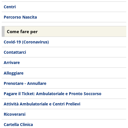
Centri
Percorso Nascita
Come fare per
Covid-19 (Coronavirus)
Contattarci
Arrivare
Alloggiare
Prenotare - Annullare
Pagare il Ticket: Ambulatoriale e Pronto Soccorso
Attività Ambulatoriale e Centri Prelievi
Ricoverarsi
Cartella Clinica