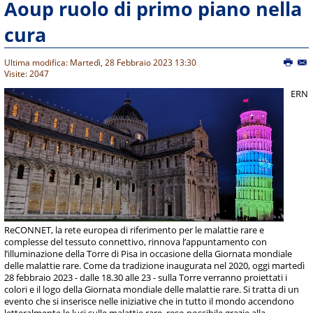
Aoup ruolo di primo piano nella
cura
Ultima modifica: Martedì, 28 Febbraio 2023 13:30
Visite: 2047
ERN
ReCONNET, la rete europea di riferimento per le malattie rare e
complesse del tessuto connettivo, rinnova l’appuntamento con
l’illuminazione della Torre di Pisa in occasione della Giornata mondiale
delle malattie rare. Come da tradizione inaugurata nel 2020, oggi martedì
28 febbraio 2023 - dalle 18.30 alle 23 - sulla Torre verranno proiettati i
colori e il logo della Giornata mondiale delle malattie rare. Si tratta di un
evento che si inserisce nelle iniziative che in tutto il mondo accendono