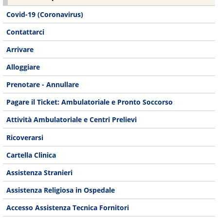
Covid-19 (Coronavirus)
Contattarci
Arrivare
Alloggiare
Prenotare - Annullare
Pagare il Ticket: Ambulatoriale e Pronto Soccorso
Attività Ambulatoriale e Centri Prelievi
Ricoverarsi
Cartella Clinica
Assistenza Stranieri
Assistenza Religiosa in Ospedale
Accesso Assistenza Tecnica Fornitori