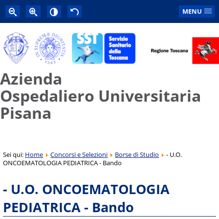
MENU
Azienda
Ospedaliero Universitaria
Pisana
Sei qui:
Home
Concorsi e Selezioni
Borse di Studio
- U.O.
ONCOEMATOLOGIA PEDIATRICA - Bando
- U.O. ONCOEMATOLOGIA
PEDIATRICA - Bando