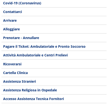
Covid-19 (Coronavirus)
Contattarci
Arrivare
Alloggiare
Prenotare - Annullare
Pagare il Ticket: Ambulatoriale e Pronto Soccorso
Attività Ambulatoriale e Centri Prelievi
Ricoverarsi
Cartella Clinica
Assistenza Stranieri
Assistenza Religiosa in Ospedale
Accesso Assistenza Tecnica Fornitori