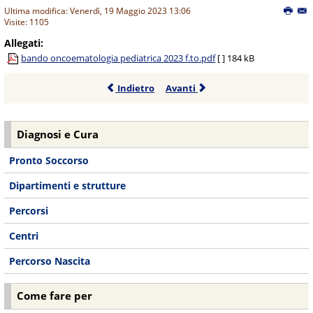
Ultima modifica: Venerdì, 19 Maggio 2023 13:06
Visite: 1105
Allegati:
bando oncoematologia pediatrica 2023 f.to.pdf
[ ]
184 kB
Indietro
Avanti
Diagnosi e Cura
Pronto Soccorso
Dipartimenti e strutture
Percorsi
Centri
Percorso Nascita
Come fare per