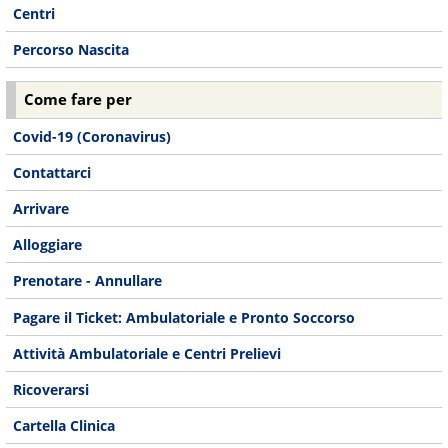
Centri
Percorso Nascita
Come fare per
Covid-19 (Coronavirus)
Contattarci
Arrivare
Alloggiare
Prenotare - Annullare
Pagare il Ticket: Ambulatoriale e Pronto Soccorso
Attività Ambulatoriale e Centri Prelievi
Ricoverarsi
Cartella Clinica