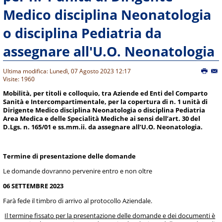
Medico disciplina Neonatologia
o disciplina Pediatria da
assegnare all'U.O. Neonatologia
Ultima modifica: Lunedì, 07 Agosto 2023 12:17
Visite: 1960
Mobilità, per titoli e colloquio, tra Aziende ed Enti del Comparto
Sanità e Intercompartimentale, per la copertura di n. 1 unità di
Dirigente Medico disciplina Neonatologia o disciplina Pediatria
Area Medica e delle Specialità Mediche ai sensi dell’art. 30 del
D.Lgs. n. 165/01 e ss.mm.ii. da assegnare all’U.O. Neonatologia.
Termine di presentazione delle domande
Le domande dovranno pervenire entro e non oltre
06 SETTEMBRE 2023
Farà fede il timbro di arrivo al protocollo Aziendale.
Il termine fissato per la presentazione delle domande e dei documenti è