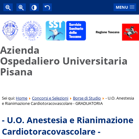
MENU
Azienda
Ospedaliero Universitaria
Pisana
Sei qui:
Home
Concorsi e Selezioni
Borse di Studio
- U.O. Anestesia
e Rianimazione Cardiotoracovascolare - GRADUATORIA
- U.O. Anestesia e Rianimazione
Cardiotoracovascolare -