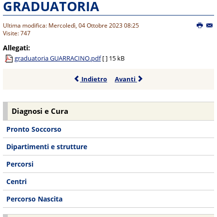
GRADUATORIA
Ultima modifica: Mercoledì, 04 Ottobre 2023 08:25
Visite: 747
Allegati:
graduatoria GUARRACINO.pdf
[ ]
15 kB
Indietro
Avanti
Diagnosi e Cura
Pronto Soccorso
Dipartimenti e strutture
Percorsi
Centri
Percorso Nascita