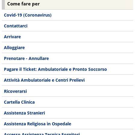
Come fare per
Covid-19 (Coronavirus)
Contattarci
Arrivare
Alloggiare
Prenotare - Annullare
Pagare il Ticket: Ambulatoriale e Pronto Soccorso
Attività Ambulatoriale e Centri Prelievi
Ricoverarsi
Cartella Clinica
Assistenza Stranieri
Assistenza Religiosa in Ospedale
Accesso Assistenza Tecnica Fornitori