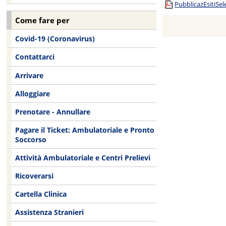
PubblicazEsitiS
Come fare per
Covid-19 (Coronavirus)
Contattarci
Arrivare
Alloggiare
Prenotare - Annullare
Pagare il Ticket: Ambulatoriale e Pronto
Soccorso
Attività Ambulatoriale e Centri Prelievi
Ricoverarsi
Cartella Clinica
Assistenza Stranieri