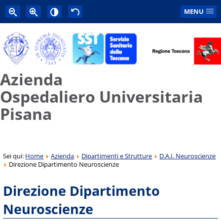
MENU
Azienda
Ospedaliero Universitaria
Pisana
Sei qui:
Home
Azienda
Dipartimenti e Strutture
D.A.I. Neuroscienze
Direzione Dipartimento Neuroscienze
Direzione Dipartimento
Neuroscienze