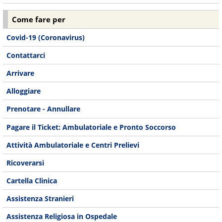
Come fare per
Covid-19 (Coronavirus)
Contattarci
Arrivare
Alloggiare
Prenotare - Annullare
Pagare il Ticket: Ambulatoriale e Pronto Soccorso
Attività Ambulatoriale e Centri Prelievi
Ricoverarsi
Cartella Clinica
Assistenza Stranieri
Assistenza Religiosa in Ospedale