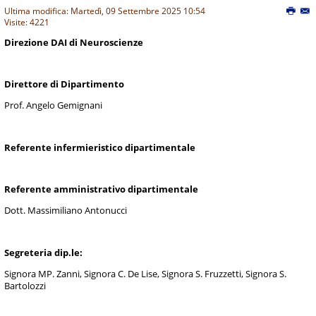
Ultima modifica: Martedì, 09 Settembre 2025 10:54
Visite: 4221
Direzione DAI di Neuroscienze
Direttore di Dipartimento
Prof. Angelo Gemignani
Referente infermieristico dipartimentale
Referente amministrativo dipartimentale
Dott. Massimiliano Antonucci
Segreteria dip.le:
Signora MP. Zanni, Signora C. De Lise, Signora S. Fruzzetti, Signora S.
Bartolozzi