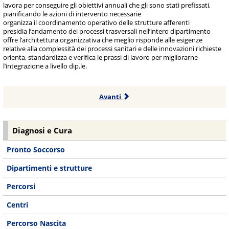
lavora per conseguire gli obiettivi annuali che gli sono stati prefissati,
pianificando le azioni di intervento necessarie
organizza il coordinamento operativo delle strutture afferenti
presidia l’andamento dei processi trasversali nell’intero dipartimento
offre l’architettura organizzativa che meglio risponde alle esigenze
relative alla complessità dei processi sanitari e delle innovazioni richieste
orienta, standardizza e verifica le prassi di lavoro per migliorarne
l’integrazione a livello dip.le.
Avanti
Diagnosi e Cura
Pronto Soccorso
Dipartimenti e strutture
Percorsi
Centri
Percorso Nascita