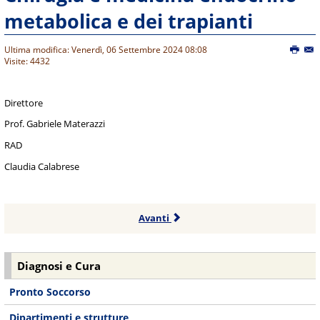
metabolica e dei trapianti
Ultima modifica: Venerdì, 06 Settembre 2024 08:08
Visite: 4432
Direttore
Prof. Gabriele Materazzi
RAD
Claudia Calabrese
Avanti
Diagnosi e Cura
Pronto Soccorso
Dipartimenti e strutture