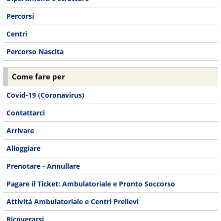
Percorsi
Centri
Percorso Nascita
Come fare per
Covid-19 (Coronavirus)
Contattarci
Arrivare
Alloggiare
Prenotare - Annullare
Pagare il Ticket: Ambulatoriale e Pronto Soccorso
Attività Ambulatoriale e Centri Prelievi
Ricoverarsi