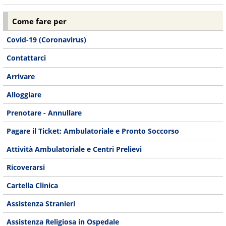
Come fare per
Covid-19 (Coronavirus)
Contattarci
Arrivare
Alloggiare
Prenotare - Annullare
Pagare il Ticket: Ambulatoriale e Pronto Soccorso
Attività Ambulatoriale e Centri Prelievi
Ricoverarsi
Cartella Clinica
Assistenza Stranieri
Assistenza Religiosa in Ospedale