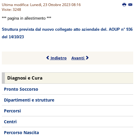
Ultima modifica: Lunedì, 23 Ottobre 2023 08:16
Visite: 3248
*** pagina in allestimento ***
Struttura prevista dal nuovo collegato atto aziendale del. AOUP n° 936
del 14/10/23
Indietro
Avanti
Diagnosi e Cura
Pronto Soccorso
Dipartimenti e strutture
Percorsi
Centri
Percorso Nascita