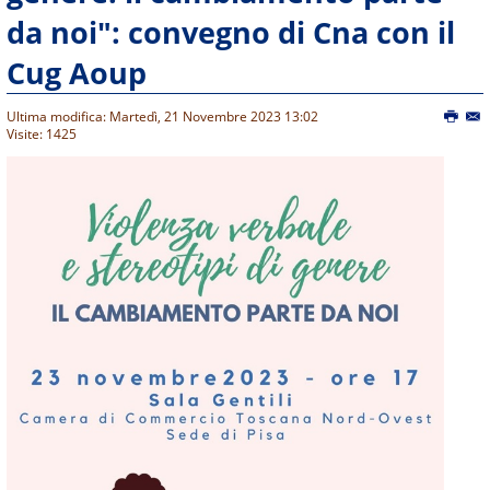
da noi": convegno di Cna con il
Cug Aoup
Ultima modifica: Martedì, 21 Novembre 2023 13:02
Visite: 1425