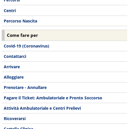
Centri
Percorso Nascita
Come fare per
Covid-19 (Coronavirus)
Contattarci
Arrivare
Alloggiare
Prenotare - Annullare
Pagare il Ticket: Ambulatoriale e Pronto Soccorso
Attività Ambulatoriale e Centri Prelievi
Ricoverarsi
Cartella Clinica