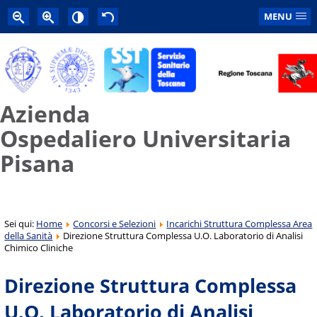
MENU
Azienda
Ospedaliero Universitaria
Pisana
Sei qui:
Home
Concorsi e Selezioni
Incarichi Struttura Complessa Area
della Sanità
Direzione Struttura Complessa U.O. Laboratorio di Analisi
Chimico Cliniche
Direzione Struttura Complessa
U.O. Laboratorio di Analisi