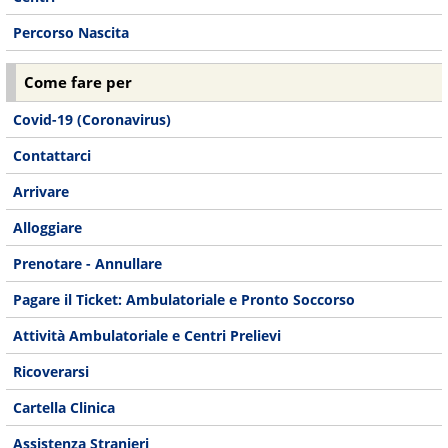
Percorso Nascita
Come fare per
Covid-19 (Coronavirus)
Contattarci
Arrivare
Alloggiare
Prenotare - Annullare
Pagare il Ticket: Ambulatoriale e Pronto Soccorso
Attività Ambulatoriale e Centri Prelievi
Ricoverarsi
Cartella Clinica
Assistenza Stranieri