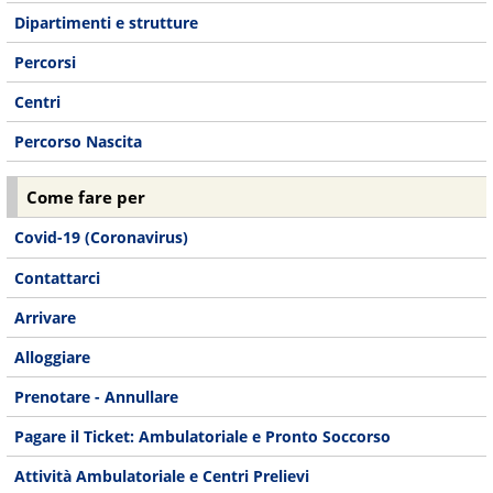
Dipartimenti e strutture
Percorsi
Centri
Percorso Nascita
Come fare per
Covid-19 (Coronavirus)
Contattarci
Arrivare
Alloggiare
Prenotare - Annullare
Pagare il Ticket: Ambulatoriale e Pronto Soccorso
Attività Ambulatoriale e Centri Prelievi