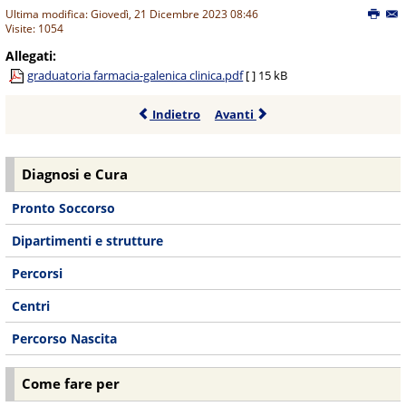
Ultima modifica: Giovedì, 21 Dicembre 2023 08:46
Visite: 1054
Allegati:
graduatoria farmacia-galenica clinica.pdf
[ ]
15 kB
Indietro
Avanti
Diagnosi e Cura
Pronto Soccorso
Dipartimenti e strutture
Percorsi
Centri
Percorso Nascita
Come fare per