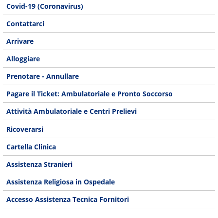
Covid-19 (Coronavirus)
Contattarci
Arrivare
Alloggiare
Prenotare - Annullare
Pagare il Ticket: Ambulatoriale e Pronto Soccorso
Attività Ambulatoriale e Centri Prelievi
Ricoverarsi
Cartella Clinica
Assistenza Stranieri
Assistenza Religiosa in Ospedale
Accesso Assistenza Tecnica Fornitori