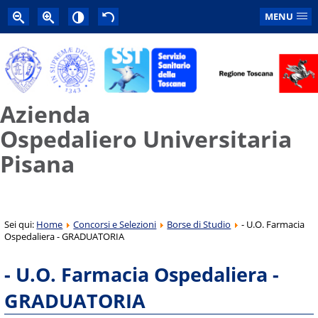
MENU
Azienda
Ospedaliero Universitaria
Pisana
Sei qui:
Home
Concorsi e Selezioni
Borse di Studio
- U.O. Farmacia
Ospedaliera - GRADUATORIA
- U.O. Farmacia Ospedaliera -
GRADUATORIA