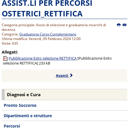
ASSIST.LI PER PERCORSI
OSTETRICI_RETTIFICA
Categoria principale: Avvisi di selezione e graduatoria incarichi di
docenza
Categoria:
Graduatoria Corso Complementare
Ultima modifica: Venerdì, 09 Febbraio 2024 12:00
Visite: 635
Allegati:
Pubblicazione Esito selezione RETTIFICA
[Pubblicazione Esito
selezione RETTIFICA]
233 kB
Avanti
Diagnosi e Cura
Pronto Soccorso
Dipartimenti e strutture
Percorsi