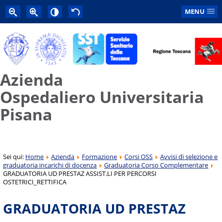
MENU
Azienda
Ospedaliero Universitaria
Pisana
Sei qui:
Home
Azienda
Formazione
Corsi OSS
Avvisi di selezione e
graduatoria incarichi di docenza
Graduatoria Corso Complementare
GRADUATORIA UD PRESTAZ ASSIST.LI PER PERCORSI
OSTETRICI_RETTIFICA
GRADUATORIA UD PRESTAZ