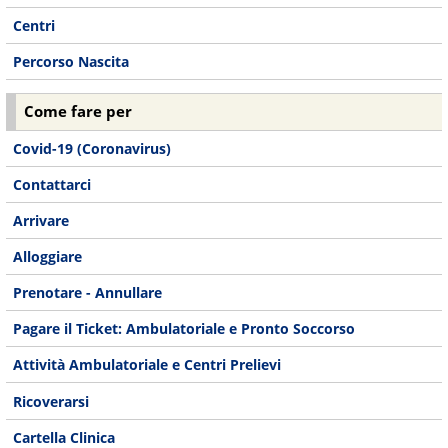
Centri
Percorso Nascita
Come fare per
Covid-19 (Coronavirus)
Contattarci
Arrivare
Alloggiare
Prenotare - Annullare
Pagare il Ticket: Ambulatoriale e Pronto Soccorso
Attività Ambulatoriale e Centri Prelievi
Ricoverarsi
Cartella Clinica