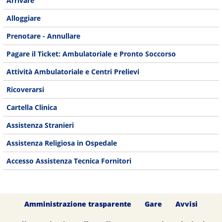
Arrivare
Alloggiare
Prenotare - Annullare
Pagare il Ticket: Ambulatoriale e Pronto Soccorso
Attività Ambulatoriale e Centri Prelievi
Ricoverarsi
Cartella Clinica
Assistenza Stranieri
Assistenza Religiosa in Ospedale
Accesso Assistenza Tecnica Fornitori
Amministrazione trasparente
Gare
Avvisi