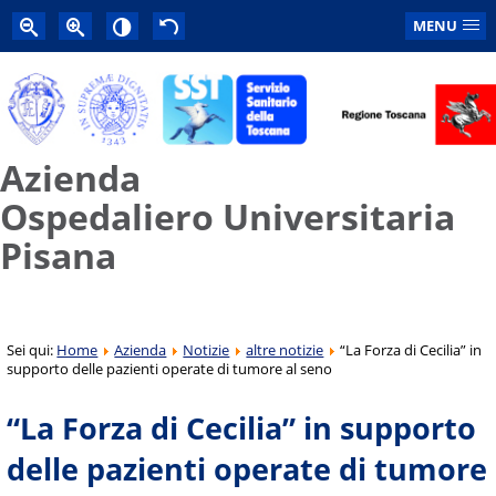
MENU
Azienda
Ospedaliero Universitaria
Pisana
Sei qui:
Home
Azienda
Notizie
altre notizie
“La Forza di Cecilia” in
supporto delle pazienti operate di tumore al seno
“La Forza di Cecilia” in supporto
delle pazienti operate di tumore