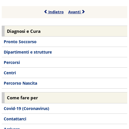
Indietro
Avanti
Diagnosi e Cura
Pronto Soccorso
Dipartimenti e strutture
Percorsi
Centri
Percorso Nascita
Come fare per
Covid-19 (Coronavirus)
Contattarci