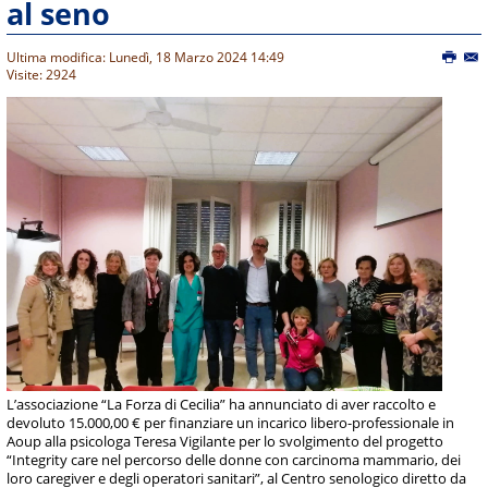
al seno
Ultima modifica: Lunedì, 18 Marzo 2024 14:49
Visite: 2924
L’associazione “La Forza di Cecilia” ha annunciato di aver raccolto e
devoluto 15.000,00 € per finanziare un incarico libero-professionale in
Aoup alla psicologa Teresa Vigilante per lo svolgimento del progetto
“Integrity care nel percorso delle donne con carcinoma mammario, dei
loro caregiver e degli operatori sanitari”, al Centro senologico diretto da