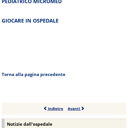
PEDIATRICO MICROMED
GIOCARE IN OSPEDALE
Torna alla pagina precedente
Indietro
Avanti
Notizie dall'ospedale