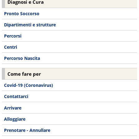
Diagnosi e Cura
Pronto Soccorso
Dipartimenti e strutture
Percorsi
Centri
Percorso Nascita
Come fare per
Covid-19 (Coronavirus)
Contattarci
Arrivare
Alloggiare
Prenotare - Annullare