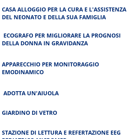
CASA ALLOGGIO PER LA CURA E L'ASSISTENZA
DEL NEONATO E DELLA SUA FAMIGLIA
ECOGRAFO PER MIGLIORARE LA PROGNOSI
DELLA DONNA IN GRAVIDANZA
APPARECCHIO PER MONITORAGGIO
EMODINAMICO
ADOTTA UN'AIUOLA
GIARDINO DI VETRO
STAZIONE DI LETTURA E REFERTAZIONE EEG