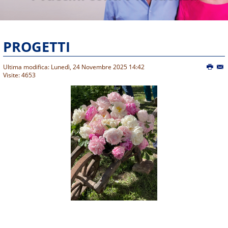
PROGETTI
Ultima modifica: Lunedì, 24 Novembre 2025 14:42
Visite: 4653