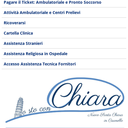
Pagare il Ticket: Ambulatoriale e Pronto Soccorso
Attività Ambulatoriale e Centri Prelievi
Ricoverarsi
Cartella Clinica
Assistenza Stranieri
Assistenza Religiosa in Ospedale
Accesso Assistenza Tecnica Fornitori