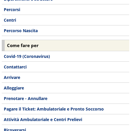
Percorsi
Centri
Percorso Nascita
Come fare per
Covid-19 (Coronavirus)
Contattarci
Arrivare
Alloggiare
Prenotare - Annullare
Pagare il Ticket: Ambulatoriale e Pronto Soccorso
Attività Ambulatoriale e Centri Prelievi
Ricoverarsi