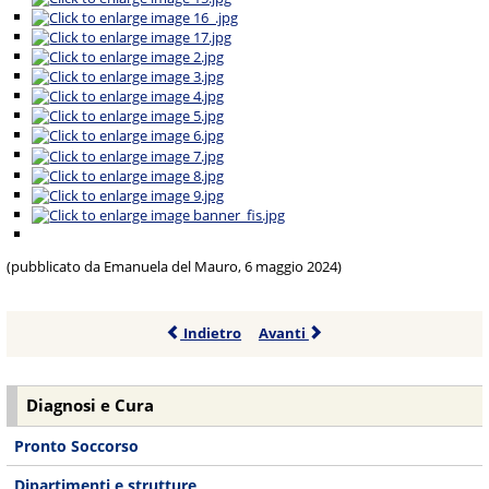
(pubblicato da Emanuela del Mauro, 6 maggio 2024)
Indietro
Avanti
Diagnosi e Cura
Pronto Soccorso
Dipartimenti e strutture