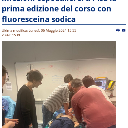
prima edizione del corso con
fluoresceina sodica
Ultima modifica: Lunedì, 06 Maggio 2024 15:55
Visite: 1539