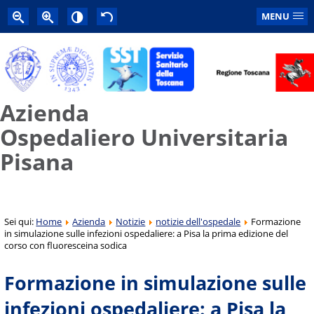
MENU
Azienda
Ospedaliero Universitaria
Pisana
Sei qui:
Home
Azienda
Notizie
notizie dell'ospedale
Formazione
in simulazione sulle infezioni ospedaliere: a Pisa la prima edizione del
corso con fluoresceina sodica
Formazione in simulazione sulle
infezioni ospedaliere: a Pisa la