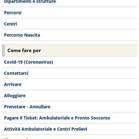
Dipartimenti e strutture
Percorsi
Centri
Percorso Nascita
Come fare per
Covid-19 (Coronavirus)
Contattarci
Arrivare
Alloggiare
Prenotare - Annullare
Pagare il Ticket: Ambulatoriale e Pronto Soccorso
Attività Ambulatoriale e Centri Prelievi