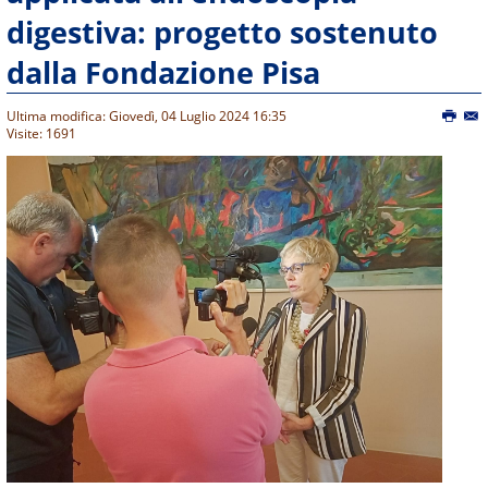
digestiva: progetto sostenuto
dalla Fondazione Pisa
Ultima modifica: Giovedì, 04 Luglio 2024 16:35
Visite: 1691