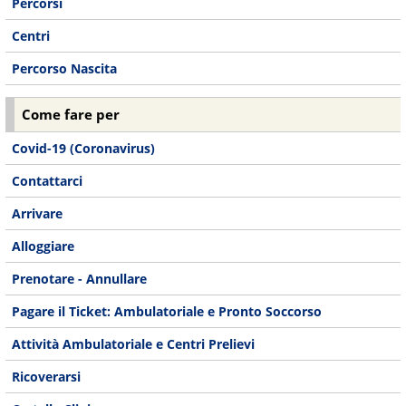
Percorsi
Centri
Percorso Nascita
Come fare per
Covid-19 (Coronavirus)
Contattarci
Arrivare
Alloggiare
Prenotare - Annullare
Pagare il Ticket: Ambulatoriale e Pronto Soccorso
Attività Ambulatoriale e Centri Prelievi
Ricoverarsi