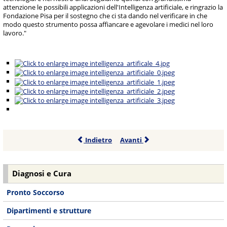
attenzione le possibili applicazioni dell'Intelligenza artificiale, e ringrazio la
Fondazione Pisa per il sostegno che ci sta dando nel verificare in che
modo questo strumento possa affiancare e agevolare i medici nel loro
lavoro."
Indietro
Avanti
Diagnosi e Cura
Pronto Soccorso
Dipartimenti e strutture