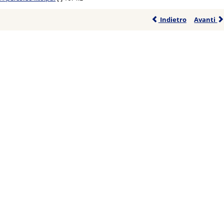
Indietro
Avanti