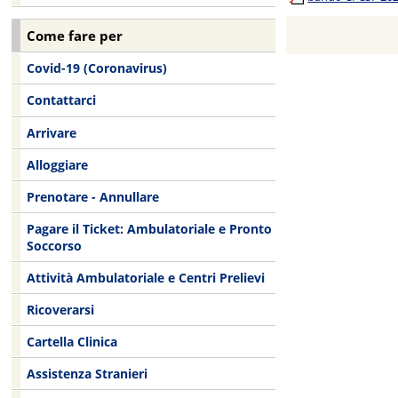
Come fare per
Covid-19 (Coronavirus)
Contattarci
Arrivare
Alloggiare
Prenotare - Annullare
Pagare il Ticket: Ambulatoriale e Pronto
Soccorso
Attività Ambulatoriale e Centri Prelievi
Ricoverarsi
Cartella Clinica
Assistenza Stranieri