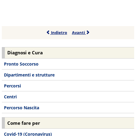
Indietro
Avanti
Diagnosi e Cura
Pronto Soccorso
Dipartimenti e strutture
Percorsi
Centri
Percorso Nascita
Come fare per
Covid-19 (Coronavirus)