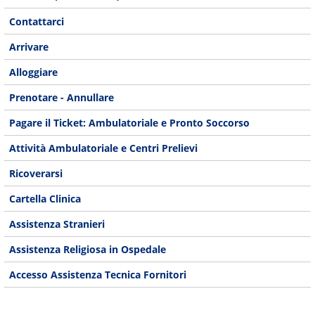
Contattarci
Arrivare
Alloggiare
Prenotare - Annullare
Pagare il Ticket: Ambulatoriale e Pronto Soccorso
Attività Ambulatoriale e Centri Prelievi
Ricoverarsi
Cartella Clinica
Assistenza Stranieri
Assistenza Religiosa in Ospedale
Accesso Assistenza Tecnica Fornitori