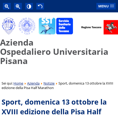
MENU
Azienda
Ospedaliero Universitaria
Pisana
Sei qui:
Home
Azienda
Notizie
Sport, domenica 13 ottobre la XVIII
edizione della Pisa Half Marathon
Sport, domenica 13 ottobre la
XVIII edizione della Pisa Half