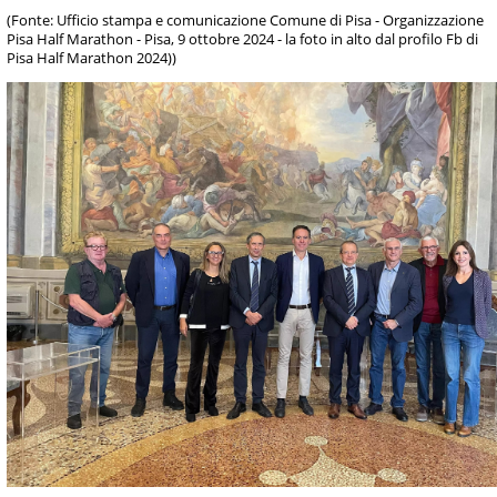
(Fonte: Ufficio stampa e comunicazione Comune di Pisa - Organizzazione
Pisa Half Marathon - Pisa, 9 ottobre 2024 - la foto in alto dal profilo Fb di
Pisa Half Marathon 2024))