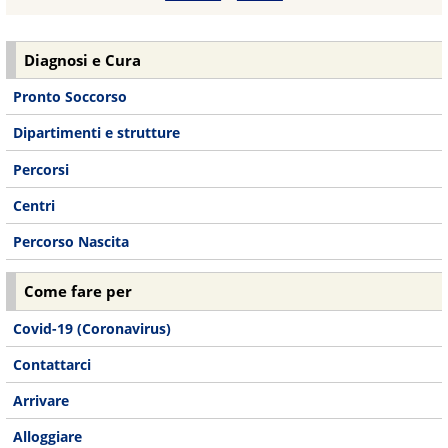
Diagnosi e Cura
Pronto Soccorso
Dipartimenti e strutture
Percorsi
Centri
Percorso Nascita
Come fare per
Covid-19 (Coronavirus)
Contattarci
Arrivare
Alloggiare