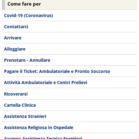
Come fare per
Covid-19 (Coronavirus)
Contattarci
Arrivare
Alloggiare
Prenotare - Annullare
Pagare il Ticket: Ambulatoriale e Pronto Soccorso
Attività Ambulatoriale e Centri Prelievi
Ricoverarsi
Cartella Clinica
Assistenza Stranieri
Assistenza Religiosa in Ospedale
Accesso Assistenza Tecnica Fornitori