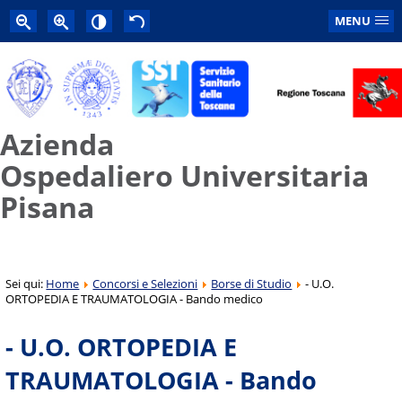
MENU
Azienda
Ospedaliero Universitaria
Pisana
Sei qui:
Home
Concorsi e Selezioni
Borse di Studio
- U.O.
ORTOPEDIA E TRAUMATOLOGIA - Bando medico
- U.O. ORTOPEDIA E
TRAUMATOLOGIA - Bando