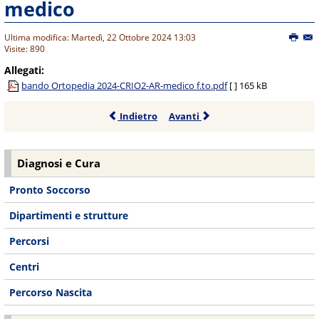
medico
Ultima modifica: Martedì, 22 Ottobre 2024 13:03
Visite: 890
Allegati:
bando Ortopedia 2024-CRIO2-AR-medico f.to.pdf
[ ]
165 kB
Indietro
Avanti
Diagnosi e Cura
Pronto Soccorso
Dipartimenti e strutture
Percorsi
Centri
Percorso Nascita